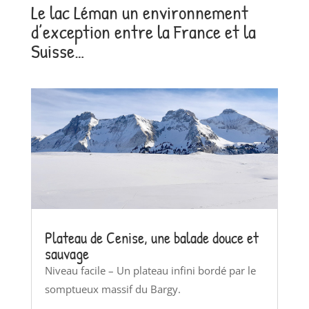
Le lac Léman un environnement
d’exception entre la France et la
Suisse…
Plateau de Cenise, une balade douce et
sauvage
Niveau facile – Un plateau infini bordé par le
somptueux massif du Bargy.