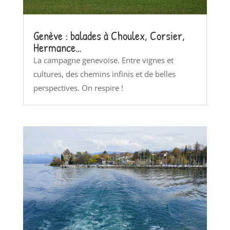
Genève : balades à Choulex, Corsier,
Hermance…
La campagne genevoise. Entre vignes et
cultures, des chemins infinis et de belles
perspectives. On respire !