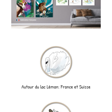
Autour du lac Léman: France et Suisse