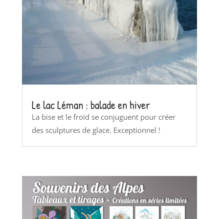
Le lac Léman : balade en hiver
La bise et le froid se conjuguent pour créer
des sculptures de glace. Exceptionnel !