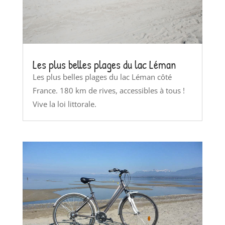
Les plus belles plages du lac Léman
Les plus belles plages du lac Léman côté
France. 180 km de rives, accessibles à tous !
Vive la loi littorale.