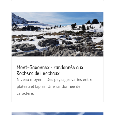
Mont-Saxonnex : randonnée aux
Rochers de Leschaux
Niveau moyen – Des paysages variés entre
plateau et lapiaz. Une randonnée de
caractère.