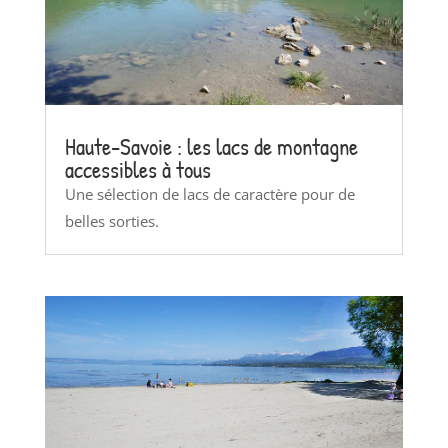
Haute-Savoie : les lacs de montagne
accessibles à tous
Une sélection de lacs de caractère pour de
belles sorties.