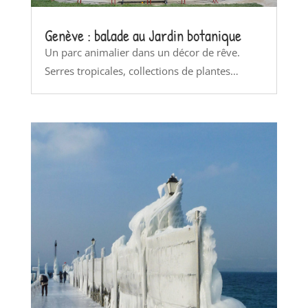
Genève : balade au Jardin botanique
Un parc animalier dans un décor de rêve.
Serres tropicales, collections de plantes…