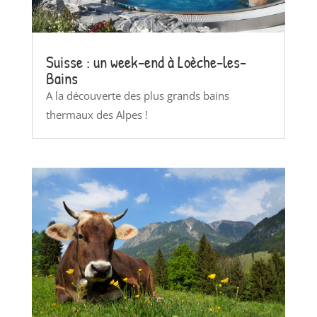
Suisse : un week-end à Loèche-les-
Bains
A la découverte des plus grands bains
thermaux des Alpes !