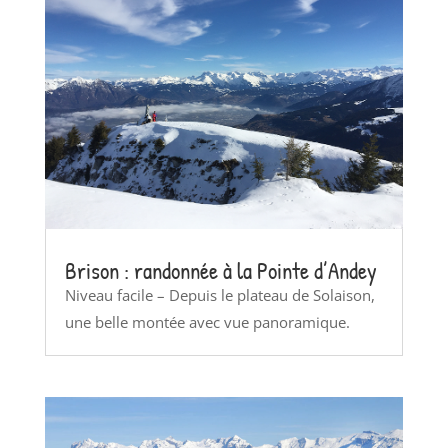
Brison : randonnée à la Pointe d’Andey
Niveau facile – Depuis le plateau de Solaison,
une belle montée avec vue panoramique.