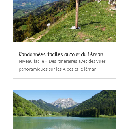
Randonnées faciles autour du Léman
Niveau facile – Des itinéraires avec des vues
panoramiques sur les Alpes et le léman.