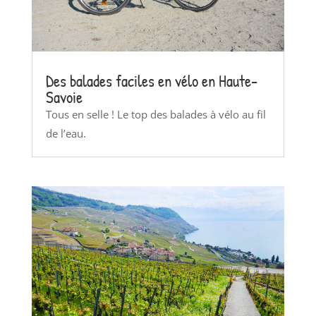
Des balades faciles en vélo en Haute-
Savoie
Tous en selle ! Le top des balades à vélo au fil
de l’eau.