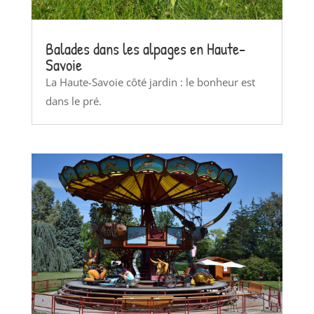
Balades dans les alpages en Haute-
Savoie
La Haute-Savoie côté jardin : le bonheur est
dans le pré.