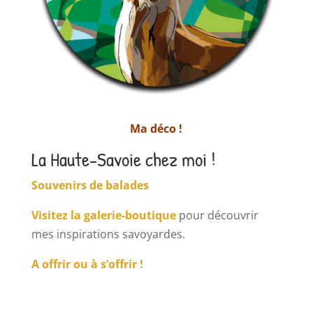
Ma déco !
La Haute-Savoie chez moi !
Souvenirs de balades
Visitez la galerie-boutique
pour découvrir
mes inspirations savoyardes.
A offrir ou à s’offrir !