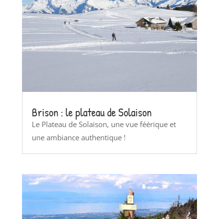
Brison : le plateau de Solaison
Le Plateau de Solaison, une vue féérique et
une ambiance authentique !