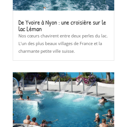
De Yvoire à Nyon : une croisière sur le
lac Léman
Nos cœurs chavirent entre deux perles du lac.
L’un des plus beaux villages de France et la
charmante petite ville suisse.