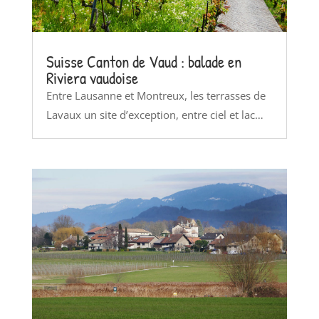
Suisse Canton de Vaud : balade en
Riviera vaudoise
Entre Lausanne et Montreux, les terrasses de
Lavaux un site d’exception, entre ciel et lac…