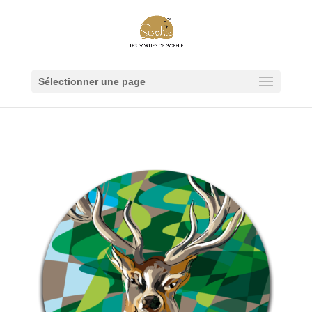
Sélectionner une page