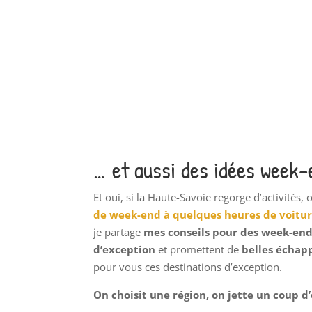
… et aussi des idées week-
Et oui, si la Haute-Savoie regorge d’activités
de week-end à quelques heures de voitur
je partage
mes conseils pour des week-end
d’exception
et promettent de
belles échap
pour vous ces destinations d’exception.
On choisit une région, on jette un coup d’