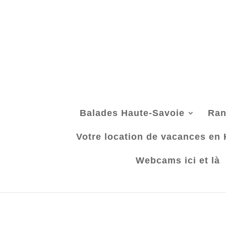
Balades Haute-Savoie
Ran
Votre location de vacances en
Webcams ici et là